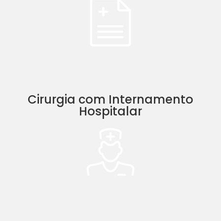
Cirurgia com Internamento
Hospitalar