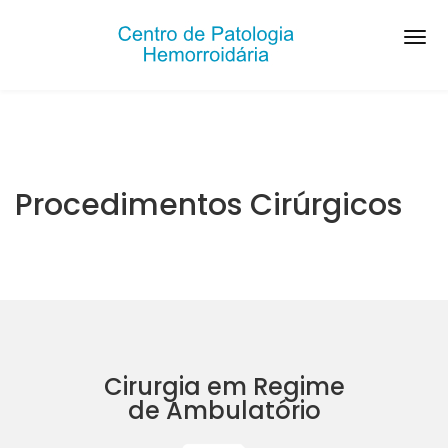
Procedimentos Cirúrgicos
Cirurgia em Regime
de Ambulatório